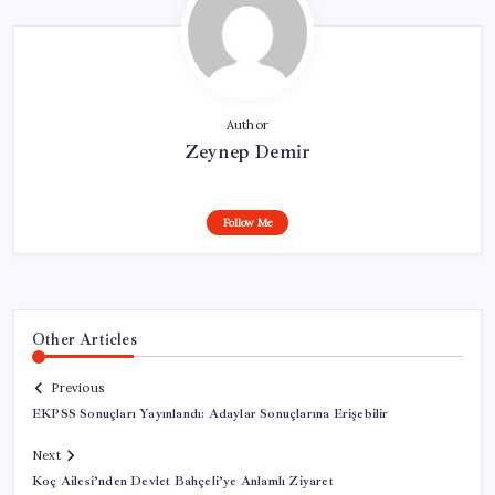
Author
Zeynep Demir
Follow Me
Other Articles
Previous
EKPSS Sonuçları Yayınlandı: Adaylar Sonuçlarına Erişebilir
Next
Koç Ailesi’nden Devlet Bahçeli’ye Anlamlı Ziyaret