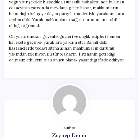
yoğun bir şekilde hissedildi. Durasıllı Mahallesi’nde bulunan
cezaevinin çatısında meydana gelen hasar, mahkumların
bulunduğu bahçeye düşen parçalar nedeniyle yaralanmalara
neden oldu. Yaralı mahkumların sağlık durumunun stabil
olduğu öğrenildi.
Olayın ardından, güvenlik güçleri ve sağlık ekipleri hemen
harekete geçerek yaralılara yardım etti. Salihli’deki
hastanelerde tedavi altına alınan mahkumların durumu
yakından izleniyor. Bu tür olayların, fırtınanın getirdiği
olumsuz etkilerin bir sonucu olarak yaşandığı ifade ediliyor.
Author
Zeynep Demir