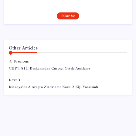
Follow Me
Other Articles
Previous
CHP’li 81 İl Başkanından Çarpıcı Ortak Açıklama
Next
Kütahya’da 3 Araçta Zincirleme Kaza: 2 Kişi Yaralandı