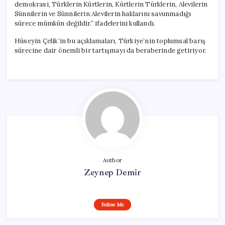
demokrasi, Türklerin Kürtlerin, Kürtlerin Türklerin, Alevilerin
Sünnilerin ve Sünnilerin Alevilerin haklarını savunmadığı
sürece mümkün değildir.” ifadelerini kullandı.
Hüseyin Çelik’in bu açıklamaları, Türkiye’nin toplumsal barış
sürecine dair önemli bir tartışmayı da beraberinde getiriyor.
Author
Zeynep Demir
Follow Me