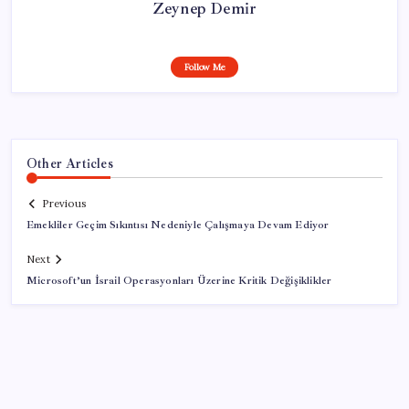
Zeynep Demir
Follow Me
Other Articles
Previous
Emekliler Geçim Sıkıntısı Nedeniyle Çalışmaya Devam Ediyor
Next
Microsoft’un İsrail Operasyonları Üzerine Kritik Değişiklikler