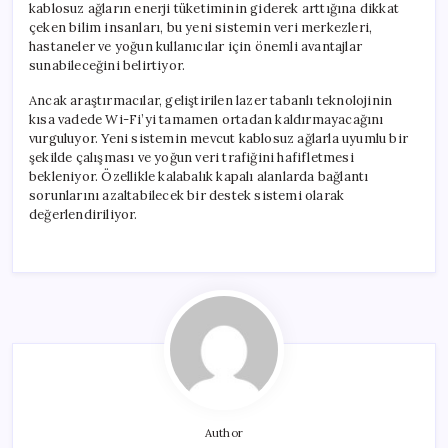
kablosuz ağların enerji tüketiminin giderek arttığına dikkat
çeken bilim insanları, bu yeni sistemin veri merkezleri,
hastaneler ve yoğun kullanıcılar için önemli avantajlar
sunabileceğini belirtiyor.
Ancak araştırmacılar, geliştirilen lazer tabanlı teknolojinin
kısa vadede Wi-Fi’yi tamamen ortadan kaldırmayacağını
vurguluyor. Yeni sistemin mevcut kablosuz ağlarla uyumlu bir
şekilde çalışması ve yoğun veri trafiğini hafifletmesi
bekleniyor. Özellikle kalabalık kapalı alanlarda bağlantı
sorunlarını azaltabilecek bir destek sistemi olarak
değerlendiriliyor.
Author