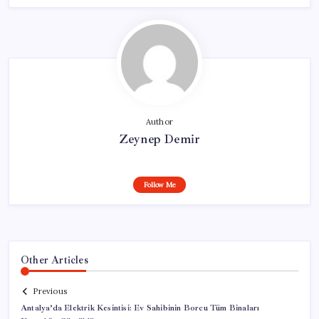
Author
Zeynep Demir
Follow Me
Other Articles
Previous
Antalya’da Elektrik Kesintisi: Ev Sahibinin Borcu Tüm Binaları